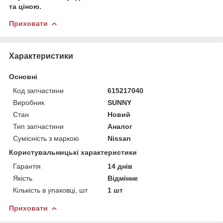
та ціною.
Приховати
Характеристики
Основні
Код запчастини
615217040
Виробник
SUNNY
Стан
Новий
Тип запчастини
Аналог
Сумісність з маркою
Nissan
Користувальницькі характеристики
Гарантія
14 днів
Якість
Відмінне
Кількість в упаковці, шт
1 шт
Приховати