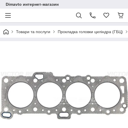
Dimavto интернет-магазин
Товари та послуги
Прокладка головки циліндра (ГБЦ)