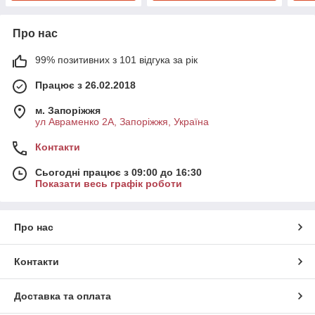
Про нас
99% позитивних з 101 відгука за рік
Працює з 26.02.2018
м. Запоріжжя
ул Авраменко 2А, Запоріжжя, Україна
Контакти
Сьогодні працює з 09:00 до 16:30
Показати весь графік роботи
Про нас
Контакти
Доставка та оплата