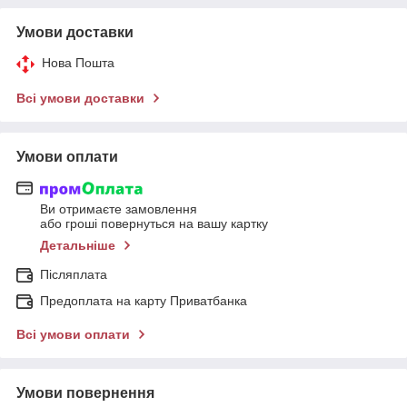
Умови доставки
Нова Пошта
Всі умови доставки
Умови оплати
Ви отримаєте замовлення
або гроші повернуться на вашу картку
Детальніше
Післяплата
Предоплата на карту Приватбанка
Всі умови оплати
Умови повернення