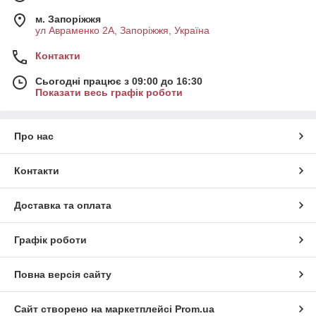
м. Запоріжжя
ул Авраменко 2А, Запоріжжя, Україна
Контакти
Сьогодні працює з 09:00 до 16:30
Показати весь графік роботи
Про нас
Контакти
Доставка та оплата
Графік роботи
Повна версія сайту
Сайт створено на маркетплейсі
Prom.ua