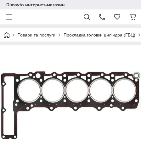
Dimavto интернет-магазин
Товари та послуги
Прокладка головки циліндра (ГБЦ)