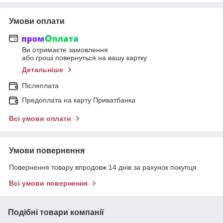
Умови оплати
Ви отримаєте замовлення
або гроші повернуться на вашу картку
Детальніше
Післяплата
Предоплата на карту Приватбанка
Всі умови оплати
Умови повернення
Повернення товару впродовж 14 днів за рахунок покупця
Всі умови повернення
Подібні товари компанії