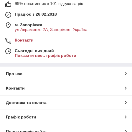
99% позитивних з 101 відгука за рік
Працює з 26.02.2018
м. Запоріжжя
ул Авраменко 2А, Запоріжжя, Україна
Контакти
Сьогодні вихідний
Показати весь графік роботи
Про нас
Контакти
Доставка та оплата
Графік роботи
Повна версія сайту