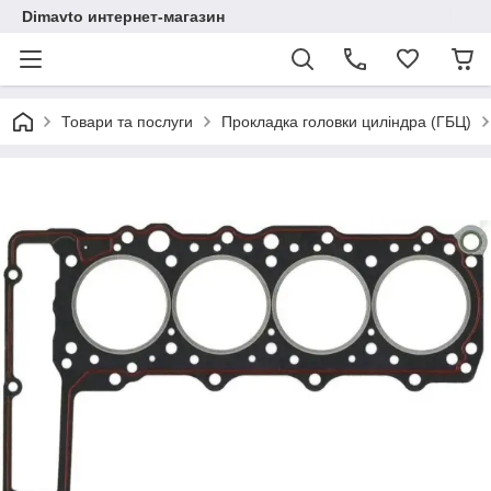
Dimavto интернет-магазин
Товари та послуги
Прокладка головки циліндра (ГБЦ)