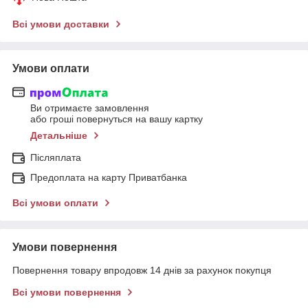
Всі умови доставки
Умови оплати
Ви отримаєте замовлення
або гроші повернуться на вашу картку
Детальніше
Післяплата
Предоплата на карту Приватбанка
Всі умови оплати
Умови повернення
Повернення товару впродовж 14 днів за рахунок покупця
Всі умови повернення