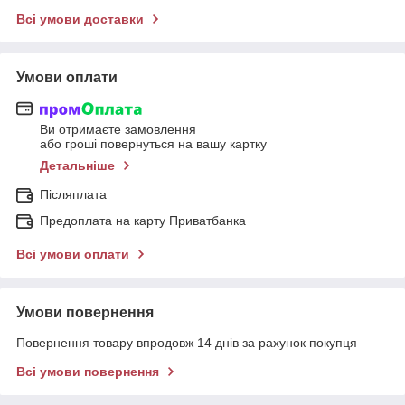
Всі умови доставки
Умови оплати
Ви отримаєте замовлення
або гроші повернуться на вашу картку
Детальніше
Післяплата
Предоплата на карту Приватбанка
Всі умови оплати
Умови повернення
Повернення товару впродовж 14 днів за рахунок покупця
Всі умови повернення