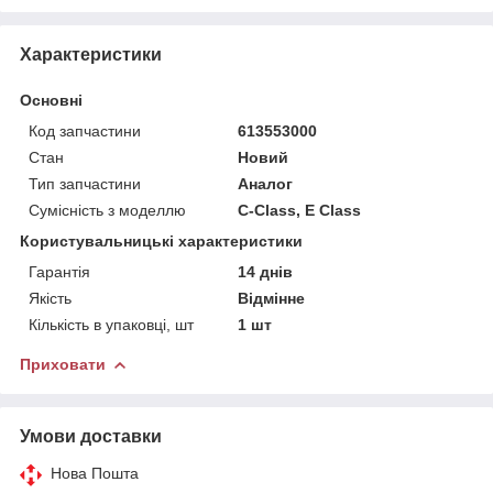
Характеристики
Основні
Код запчастини
613553000
Стан
Новий
Тип запчастини
Аналог
Сумісність з моделлю
C-Class, E Class
Користувальницькі характеристики
Гарантія
14 днів
Якість
Відмінне
Кількість в упаковці, шт
1 шт
Приховати
Умови доставки
Нова Пошта