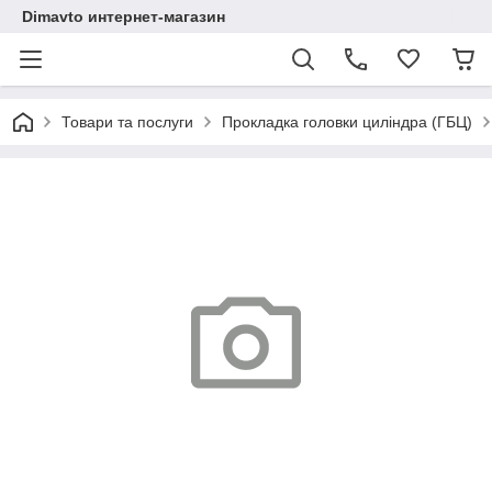
Dimavto интернет-магазин
Товари та послуги
Прокладка головки циліндра (ГБЦ)