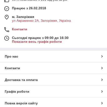
Працює з 26.02.2018
м. Запоріжжя
ул Авраменко 2А, Запоріжжя, Україна
Контакти
Сьогодні працює з 09:00 до 16:30
Показати весь графік роботи
Про нас
Контакти
Доставка та оплата
Графік роботи
Повна версія сайту