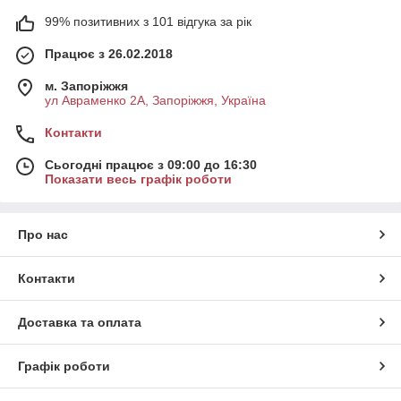
99% позитивних з 101 відгука за рік
Працює з 26.02.2018
м. Запоріжжя
ул Авраменко 2А, Запоріжжя, Україна
Контакти
Сьогодні працює з 09:00 до 16:30
Показати весь графік роботи
Про нас
Контакти
Доставка та оплата
Графік роботи