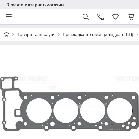
Dimavto интернет-магазин
Товари та послуги
Прокладка головки циліндра (ГБЦ)