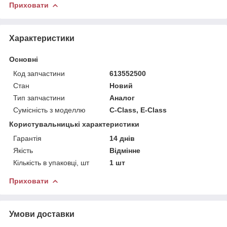
Приховати
Характеристики
Основні
Код запчастини
613552500
Стан
Новий
Тип запчастини
Аналог
Сумісність з моделлю
C-Class, E-Class
Користувальницькі характеристики
Гарантія
14 днів
Якість
Відмінне
Кількість в упаковці, шт
1 шт
Приховати
Умови доставки