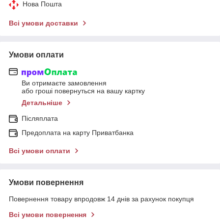
Нова Пошта
Всі умови доставки
Умови оплати
Ви отримаєте замовлення
або гроші повернуться на вашу картку
Детальніше
Післяплата
Предоплата на карту Приватбанка
Всі умови оплати
Умови повернення
Повернення товару впродовж 14 днів за рахунок покупця
Всі умови повернення