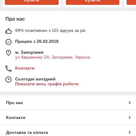
Про нас
99% позитивних з 101 відгука за рік
Працює з 26.02.2018
м. Запоріжжя
ул Авраменко 2А, Запоріжжя, Україна
Контакти
Сьогодні вихідний
Показати весь графік роботи
Про нас
Контакти
Доставка та оплата