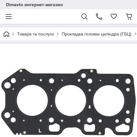
Dimavto интернет-магазин
Товари та послуги
Прокладка головки циліндра (ГБЦ)