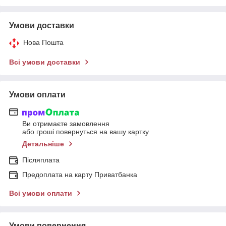
Умови доставки
Нова Пошта
Всі умови доставки
Умови оплати
Ви отримаєте замовлення
або гроші повернуться на вашу картку
Детальніше
Післяплата
Предоплата на карту Приватбанка
Всі умови оплати
Умови повернення