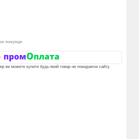
нок покупця
пер ви можете купити будь-який товар не покидаючи сайту.