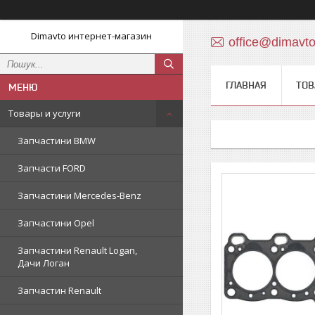
Dimavto интернет-магазин
office@dimavt
ГЛАВНАЯ
ТОВ
Товары и услуги
Запчастини BMW
Запчасти FORD
Запчастини Mercedes-Benz
Запчастини Opel
Запчастини Renault Logan,
Дачи Логан
Запчастин Renault