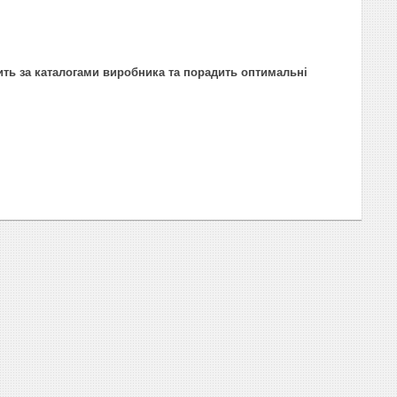
ить за каталогами виробника та порадить оптимальні