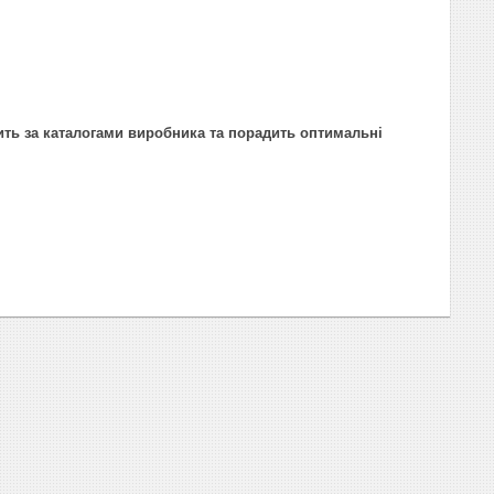
ить за каталогами виробника та порадить оптимальні