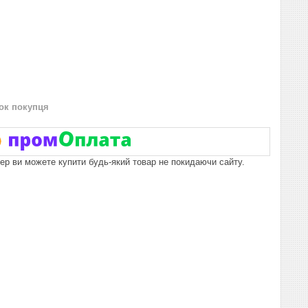
нок покупця
пер ви можете купити будь-який товар не покидаючи сайту.