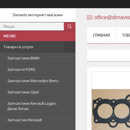
Dimavto интернет-магазин
office@dimavt
ГЛАВНАЯ
ТОВ
Товары и услуги
Запчастини BMW
Запчасти FORD
Запчастини Mercedes-Benz
Запчастини Opel
Запчастини Renault Logan,
Дачи Логан
Запчастин Renault