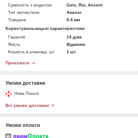
Сумісність з моделлю
Getz, Rio, Accent
Тип запчастини
Аналог
Товщина
0.4 мм
Користувальницькі характеристики
Гарантія
14 днів
Якість
Відмінне
Кількість в упаковці, шт
1 шт
Приховати
Умови доставки
Нова Пошта
Всі умови доставки
Умови оплати