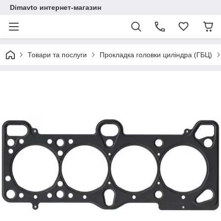
Dimavto интернет-магазин
Товари та послуги
Прокладка головки циліндра (ГБЦ)