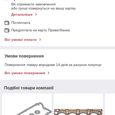
Ви отримаєте замовлення
або гроші повернуться на вашу картку
Детальніше
Післяплата
Предоплата на карту Приватбанка
Всі умови оплати
Умови повернення
Повернення товару впродовж 14 днів за рахунок покупця
Всі умови повернення
Подібні товари компанії