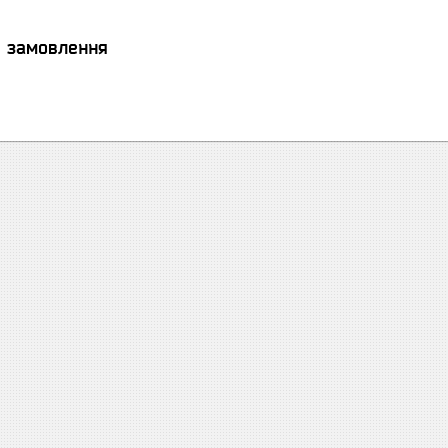
я замовлення