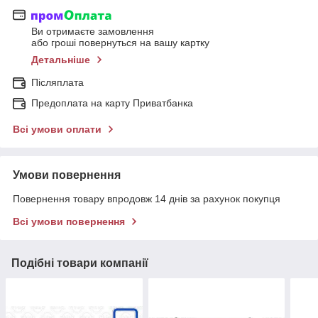
Ви отримаєте замовлення
або гроші повернуться на вашу картку
Детальніше
Післяплата
Предоплата на карту Приватбанка
Всі умови оплати
Умови повернення
Повернення товару впродовж 14 днів за рахунок покупця
Всі умови повернення
Подібні товари компанії