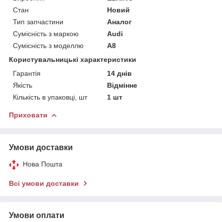
Стан
Новий
Тип запчастини
Аналог
Сумісність з маркою
Audi
Сумісність з моделлю
A8
Користувальницькі характеристики
Гарантія
14 днів
Якість
Відмінне
Кількість в упаковці, шт
1 шт
Приховати
Умови доставки
Нова Пошта
Всі умови доставки
Умови оплати