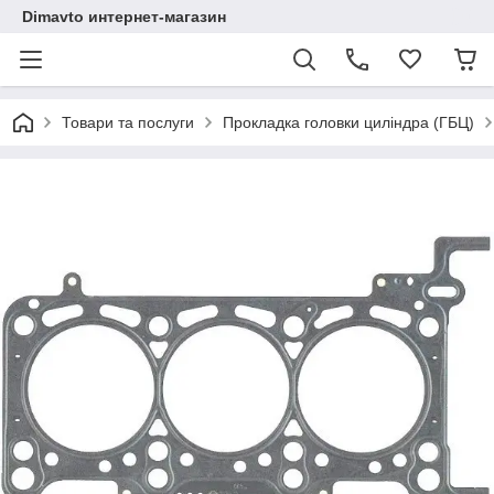
Dimavto интернет-магазин
Товари та послуги
Прокладка головки циліндра (ГБЦ)