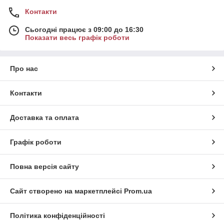
Контакти
Сьогодні працює з 09:00 до 16:30
Показати весь графік роботи
Про нас
Контакти
Доставка та оплата
Графік роботи
Повна версія сайту
Сайт створено на маркетплейсі
Prom.ua
Політика конфіденційності