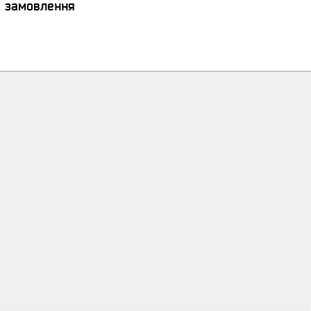
я замовлення