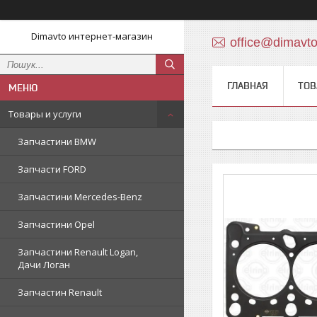
Dimavto интернет-магазин
office@dimavt
ГЛАВНАЯ
ТОВ
Товары и услуги
Запчастини BMW
Запчасти FORD
Запчастини Mercedes-Benz
Запчастини Opel
Запчастини Renault Logan,
Дачи Логан
Запчастин Renault