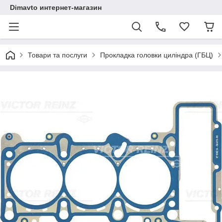
Dimavto интернет-магазин
Товари та послуги
Прокладка головки циліндра (ГБЦ)