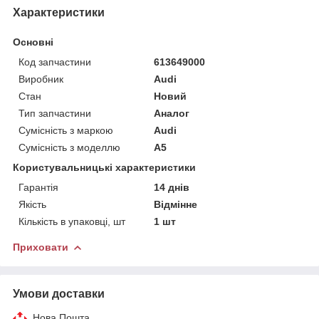
Характеристики
Основні
Код запчастини
613649000
Виробник
Audi
Стан
Новий
Тип запчастини
Аналог
Сумісність з маркою
Audi
Сумісність з моделлю
A5
Користувальницькі характеристики
Гарантія
14 днів
Якість
Відмінне
Кількість в упаковці, шт
1 шт
Приховати
Умови доставки
Нова Пошта