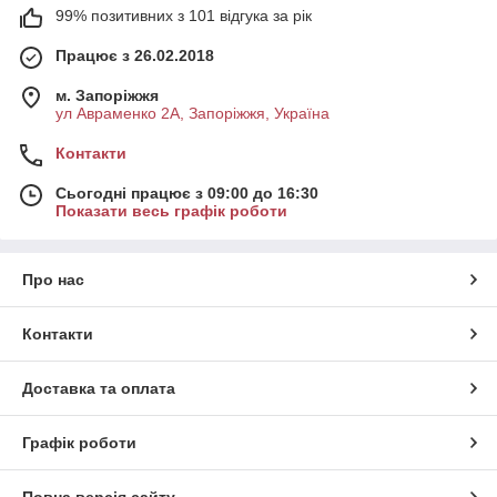
99% позитивних з 101 відгука за рік
Працює з 26.02.2018
м. Запоріжжя
ул Авраменко 2А, Запоріжжя, Україна
Контакти
Сьогодні працює з 09:00 до 16:30
Показати весь графік роботи
Про нас
Контакти
Доставка та оплата
Графік роботи
Повна версія сайту