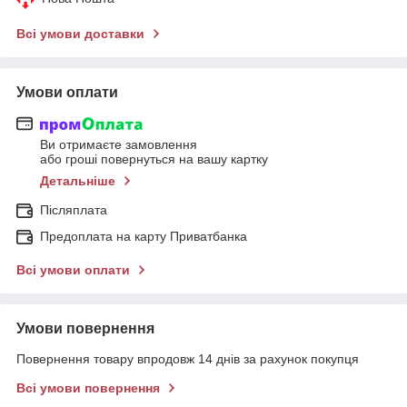
Всі умови доставки
Умови оплати
Ви отримаєте замовлення
або гроші повернуться на вашу картку
Детальніше
Післяплата
Предоплата на карту Приватбанка
Всі умови оплати
Умови повернення
Повернення товару впродовж 14 днів за рахунок покупця
Всі умови повернення