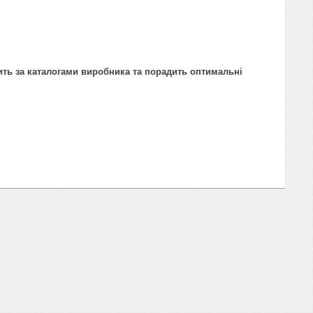
ить за каталогами виробника та порадить оптимальні