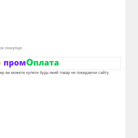
нок покупця
пер ви можете купити будь-який товар не покидаючи сайту.