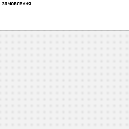
я замовлення