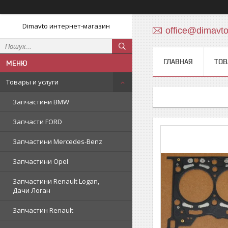
Dimavto интернет-магазин
office@dimavt
ГЛАВНАЯ
ТОВ
Товары и услуги
Запчастини BMW
Запчасти FORD
Запчастини Mercedes-Benz
Запчастини Opel
Запчастини Renault Logan,
Дачи Логан
Запчастин Renault