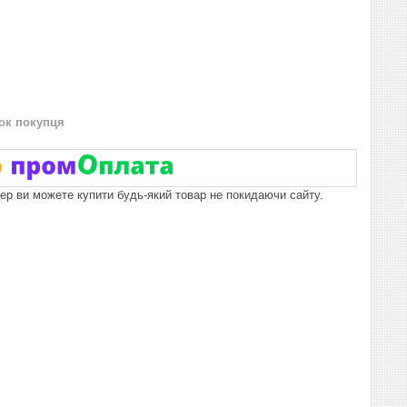
нок покупця
пер ви можете купити будь-який товар не покидаючи сайту.