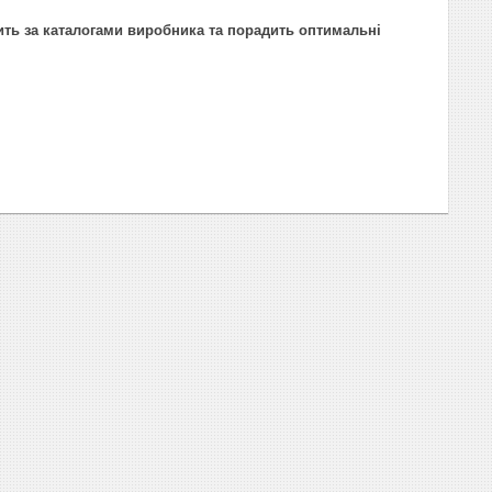
ить за каталогами виробника та порадить оптимальні