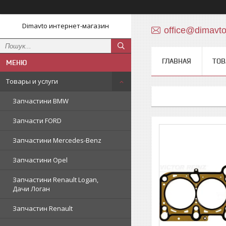
Dimavto интернет-магазин
office@dimavt
ГЛАВНАЯ
ТОВ
Товары и услуги
Запчастини BMW
Запчасти FORD
Запчастини Mercedes-Benz
Запчастини Opel
Запчастини Renault Logan,
Дачи Логан
Запчастин Renault