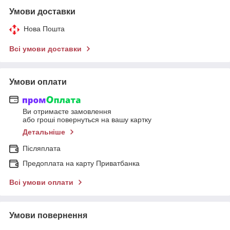
Умови доставки
Нова Пошта
Всі умови доставки
Умови оплати
Ви отримаєте замовлення
або гроші повернуться на вашу картку
Детальніше
Післяплата
Предоплата на карту Приватбанка
Всі умови оплати
Умови повернення