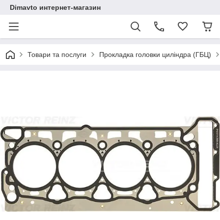
Dimavto интернет-магазин
Товари та послуги
Прокладка головки циліндра (ГБЦ)