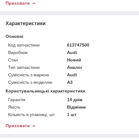
Приховати
Характеристики
Основні
Код запчастини
613747500
Виробник
Audi
Стан
Новий
Тип запчастини
Аналог
Сумісність з маркою
Audi
Сумісність з моделлю
A3
Користувальницькі характеристики
Гарантія
14 днів
Якість
Відмінне
Кількість в упаковці, шт
1 шт
Приховати