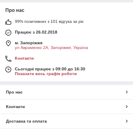
Про нас
99% позитивних з 101 відгука за рік
Працює з 26.02.2018
м. Запоріжжя
ул Авраменко 2А, Запоріжжя, Україна
Контакти
Сьогодні працює з 09:00 до 16:30
Показати весь графік роботи
Про нас
Контакти
Доставка та оплата