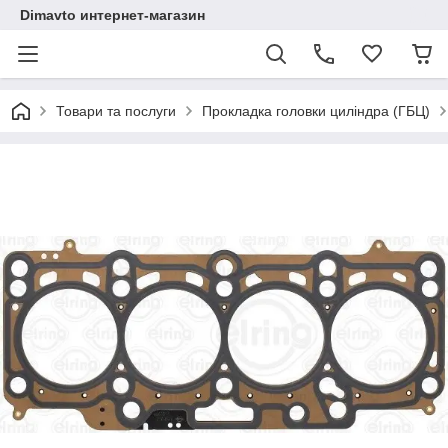
Dimavto интернет-магазин
Товари та послуги
Прокладка головки циліндра (ГБЦ)