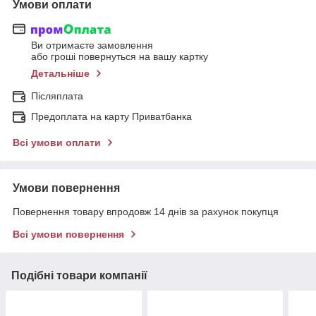
Умови оплати
Ви отримаєте замовлення
або гроші повернуться на вашу картку
Детальніше
Післяплата
Предоплата на карту Приватбанка
Всі умови оплати
Умови повернення
Повернення товару впродовж 14 днів за рахунок покупця
Всі умови повернення
Подібні товари компанії