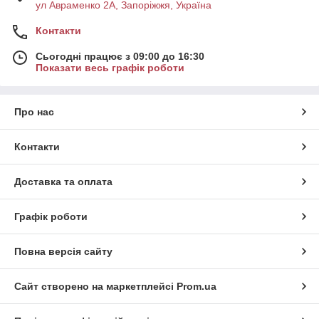
ул Авраменко 2А, Запоріжжя, Україна
Контакти
Сьогодні працює з 09:00 до 16:30
Показати весь графік роботи
Про нас
Контакти
Доставка та оплата
Графік роботи
Повна версія сайту
Сайт створено на маркетплейсі
Prom.ua