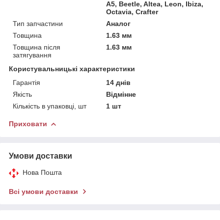
A5, Beetle, Altea, Leon, Ibiza,
Octavia, Crafter
Тип запчастини
Аналог
Товщина
1.63 мм
Товщина після
1.63 мм
затягування
Користувальницькі характеристики
Гарантія
14 днів
Якість
Відмінне
Кількість в упаковці, шт
1 шт
Приховати
Умови доставки
Нова Пошта
Всі умови доставки