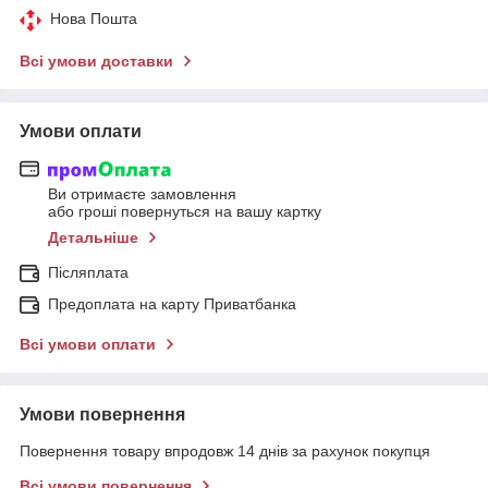
Нова Пошта
Всі умови доставки
Умови оплати
Ви отримаєте замовлення
або гроші повернуться на вашу картку
Детальніше
Післяплата
Предоплата на карту Приватбанка
Всі умови оплати
Умови повернення
Повернення товару впродовж 14 днів за рахунок покупця
Всі умови повернення