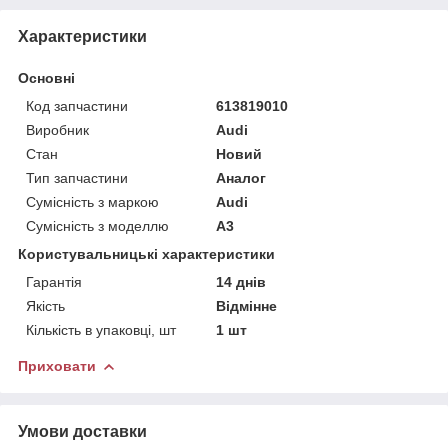
Характеристики
Основні
Код запчастини
613819010
Виробник
Audi
Стан
Новий
Тип запчастини
Аналог
Сумісність з маркою
Audi
Сумісність з моделлю
A3
Користувальницькі характеристики
Гарантія
14 днів
Якість
Відмінне
Кількість в упаковці, шт
1 шт
Приховати
Умови доставки