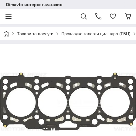
Dimavto интернет-магазин
Товари та послуги
Прокладка головки циліндра (ГБЦ)