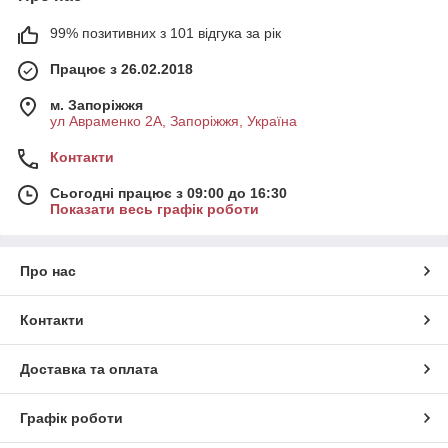
99% позитивних з 101 відгука за рік
Працює з 26.02.2018
м. Запоріжжя
ул Авраменко 2А, Запоріжжя, Україна
Контакти
Сьогодні працює з 09:00 до 16:30
Показати весь графік роботи
Про нас
Контакти
Доставка та оплата
Графік роботи