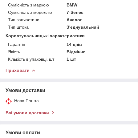
Сумісність з маркою
BMW
Сумісність з моделлю
7-Series
Тип запчастини
Аналог
Тип штока
З'єднувальний
Користувальницькі характеристики
Гарантія
14 днів
Якість
Відмінне
Кількість в упаковці, шт
1 шт
Приховати
Умови доставки
Нова Пошта
Всі умови доставки
Умови оплати