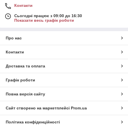
Контакти
Сьогодні працює з 09:00 до 16:30
Показати весь графік роботи
Про нас
Контакти
Доставка та оплата
Графік роботи
Повна версія сайту
Сайт створено на маркетплейсі
Prom.ua
Політика конфіденційності