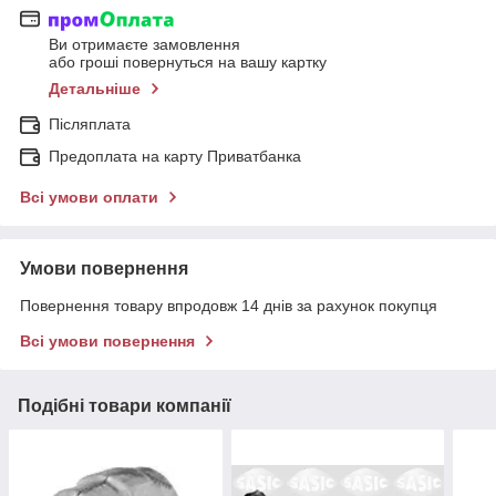
Ви отримаєте замовлення
або гроші повернуться на вашу картку
Детальніше
Післяплата
Предоплата на карту Приватбанка
Всі умови оплати
Умови повернення
Повернення товару впродовж 14 днів за рахунок покупця
Всі умови повернення
Подібні товари компанії