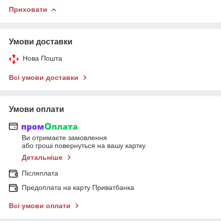
Приховати
Умови доставки
Нова Пошта
Всі умови доставки
Умови оплати
Ви отримаєте замовлення
або гроші повернуться на вашу картку
Детальніше
Післяплата
Предоплата на карту Приватбанка
Всі умови оплати