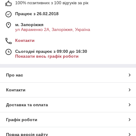
100% позитивних з 100 відгуків за рік
Працює з 26.02.2018
м. Запоріжжя
ул Авраменко 2А, Запоріжжя, Україна
Контакти
Сьогодні працює з 09:00 до 16:30
Показати весь графік роботи
Про нас
Контакти
Доставка та оплата
Графік роботи
Повна версія сайту