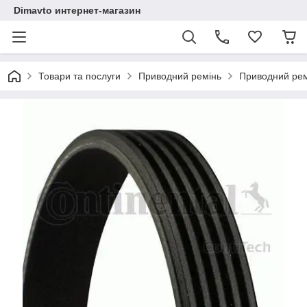
Dimavto интернет-магазин
Товари та послуги
Приводний ремінь
Приводний рем