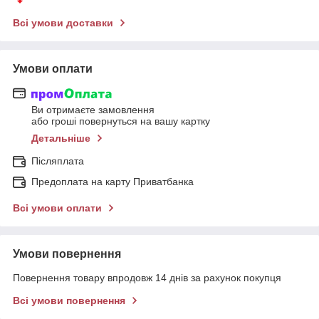
Всі умови доставки
Умови оплати
Ви отримаєте замовлення
або гроші повернуться на вашу картку
Детальніше
Післяплата
Предоплата на карту Приватбанка
Всі умови оплати
Умови повернення
Повернення товару впродовж 14 днів за рахунок покупця
Всі умови повернення