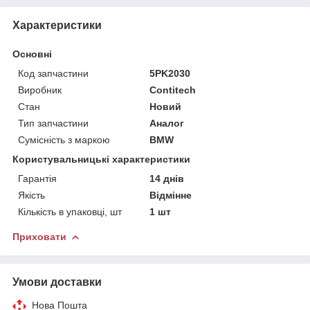
Характеристики
Основні
Код запчастини
5PK2030
Виробник
Contitech
Стан
Новий
Тип запчастини
Аналог
Сумісність з маркою
BMW
Користувальницькі характеристики
Гарантія
14 днів
Якість
Відмінне
Кількість в упаковці, шт
1 шт
Приховати
Умови доставки
Нова Пошта