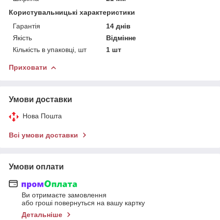
Користувальницькі характеристики
Гарантія
14 днів
Якість
Відмінне
Кількість в упаковці, шт
1 шт
Приховати
Умови доставки
Нова Пошта
Всі умови доставки
Умови оплати
Ви отримаєте замовлення
або гроші повернуться на вашу картку
Детальніше