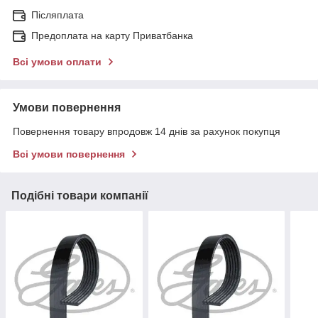
Післяплата
Предоплата на карту Приватбанка
Всі умови оплати
Умови повернення
Повернення товару впродовж 14 днів за рахунок покупця
Всі умови повернення
Подібні товари компанії