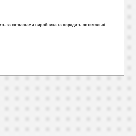
ить за каталогами виробника та порадить оптимальні