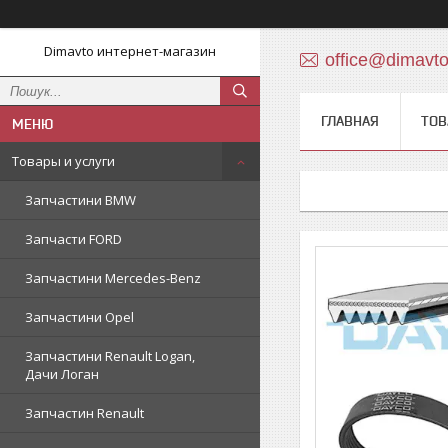
Dimavto интернет-магазин
office@dimavt
ГЛАВНАЯ
ТОВ
Товары и услуги
Запчастини BMW
Запчасти FORD
Запчастини Mercedes-Benz
Запчастини Opel
Запчастини Renault Logan,
Дачи Логан
Запчастин Renault