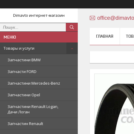
Dimavto интернет-магазин
office@dimavt
ГЛАВНАЯ
ТОВ
Товары и услуги
Запчастини BMW
Запчасти FORD
Запчастини Mercedes-Benz
Запчастини Opel
Запчастини Renault Logan,
Дачи Логан
Запчастин Renault