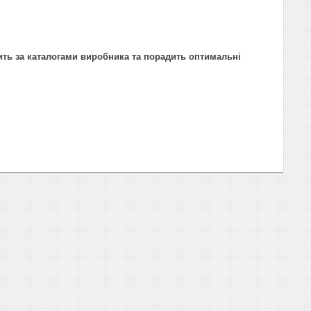
ить за каталогами виробника та порадить оптимальні