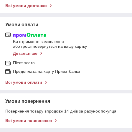
Всі умови доставки
Умови оплати
Ви отримаєте замовлення
або гроші повернуться на вашу картку
Детальніше
Післяплата
Предоплата на карту Приватбанка
Всі умови оплати
Умови повернення
Повернення товару впродовж 14 днів за рахунок покупця
Всі умови повернення