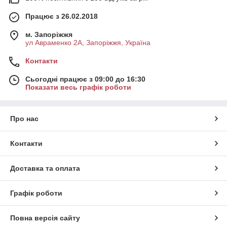
Працює з 26.02.2018
м. Запоріжжя
ул Авраменко 2А, Запоріжжя, Україна
Контакти
Сьогодні працює з 09:00 до 16:30
Показати весь графік роботи
Про нас
Контакти
Доставка та оплата
Графік роботи
Повна версія сайту