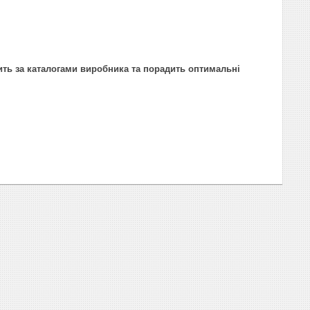
ить за каталогами виробника та порадить оптимальні