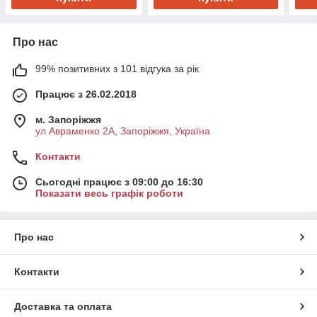
Про нас
99% позитивних з 101 відгука за рік
Працює з 26.02.2018
м. Запоріжжя
ул Авраменко 2А, Запоріжжя, Україна
Контакти
Сьогодні працює з 09:00 до 16:30
Показати весь графік роботи
Про нас
Контакти
Доставка та оплата