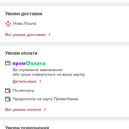
Умови доставки
Нова Пошта
Всі умови доставки
Умови оплати
Ви отримаєте замовлення
або гроші повернуться на вашу картку
Детальніше
Післяплата
Предоплата на карту Приватбанка
Всі умови оплати
Умови повернення