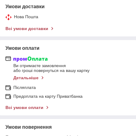
Умови доставки
Нова Пошта
Всі умови доставки
Умови оплати
Ви отримаєте замовлення
або гроші повернуться на вашу картку
Детальніше
Післяплата
Предоплата на карту Приватбанка
Всі умови оплати
Умови повернення