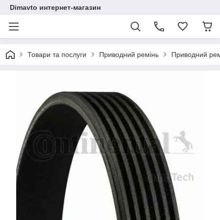
Dimavto интернет-магазин
Товари та послуги
Приводний ремінь
Приводний ремі