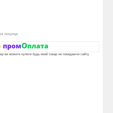
нок покупця
пер ви можете купити будь-який товар не покидаючи сайту.