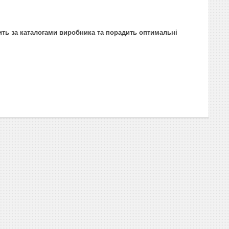
ить за каталогами виробника та порадить оптимальні