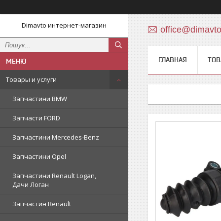
Dimavto интернет-магазин
office@dimavt
ГЛАВНАЯ
ТОВ
Товары и услуги
Запчастини BMW
Запчасти FORD
Запчастини Mercedes-Benz
Запчастини Opel
Запчастини Renault Logan,
Дачи Логан
Запчастин Renault