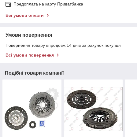
Предоплата на карту Приватбанка
Всі умови оплати
Умови повернення
Повернення товару впродовж 14 днів за рахунок покупця
Всі умови повернення
Подібні товари компанії