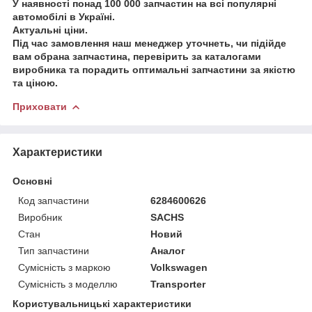
У наявності понад 100 000 запчастин на всі популярні
автомобілі в Україні.
Актуальні ціни.
Під час замовлення наш менеджер уточнеть, чи підійде
вам обрана запчастина, перевірить за каталогами
виробника та порадить оптимальні запчастини за якістю
та ціною.
Приховати
Характеристики
Основні
Код запчастини
6284600626
Виробник
SACHS
Стан
Новий
Тип запчастини
Аналог
Сумісність з маркою
Volkswagen
Сумісність з моделлю
Transporter
Користувальницькі характеристики