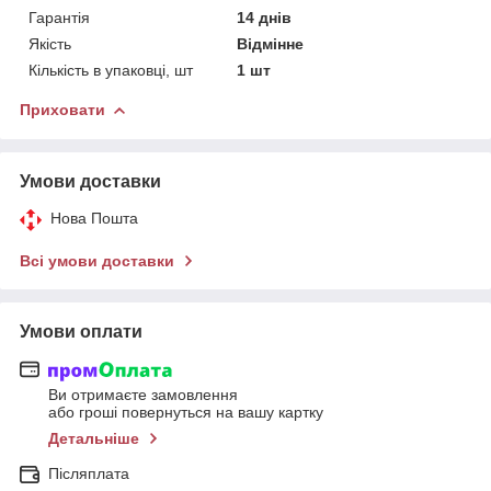
Гарантія
14 днів
Якість
Відмінне
Кількість в упаковці, шт
1 шт
Приховати
Умови доставки
Нова Пошта
Всі умови доставки
Умови оплати
Ви отримаєте замовлення
або гроші повернуться на вашу картку
Детальніше
Післяплата