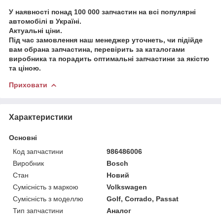
У наявності понад 100 000 запчастин на всі популярні
автомобілі в Україні.
Актуальні ціни.
Під час замовлення наш менеджер уточнеть, чи підійде
вам обрана запчастина, перевірить за каталогами
виробника та порадить оптимальні запчастини за якістю
та ціною.
Приховати
Характеристики
Основні
Код запчастини
986486006
Виробник
Bosch
Стан
Новий
Сумісність з маркою
Volkswagen
Сумісність з моделлю
Golf, Corrado, Passat
Тип запчастини
Аналог