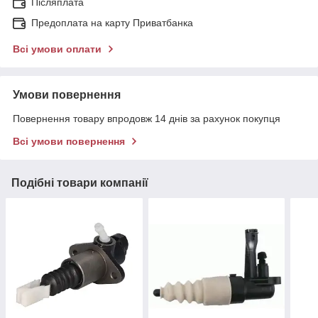
Післяплата
Предоплата на карту Приватбанка
Всі умови оплати
Умови повернення
Повернення товару впродовж 14 днів за рахунок покупця
Всі умови повернення
Подібні товари компанії