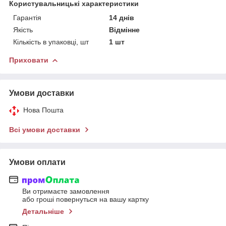
Користувальницькі характеристики
Гарантія
14 днів
Якість
Відмінне
Кількість в упаковці, шт
1 шт
Приховати
Умови доставки
Нова Пошта
Всі умови доставки
Умови оплати
Ви отримаєте замовлення
або гроші повернуться на вашу картку
Детальніше