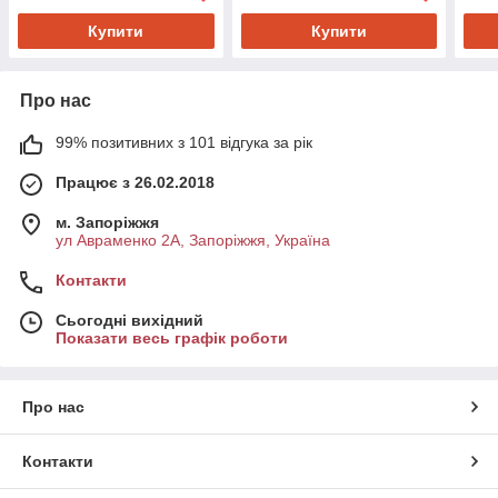
Купити
Купити
Про нас
99% позитивних з 101 відгука за рік
Працює з 26.02.2018
м. Запоріжжя
ул Авраменко 2А, Запоріжжя, Україна
Контакти
Сьогодні вихідний
Показати весь графік роботи
Про нас
Контакти