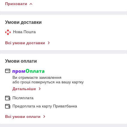
Приховати
Умови доставки
Нова Пошта
Всі умови доставки
Умови оплати
Ви отримаєте замовлення
або гроші повернуться на вашу картку
Детальніше
Післяплата
Предоплата на карту Приватбанка
Всі умови оплати