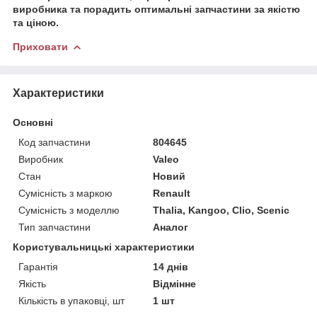
виробника та порадить оптимальні запчастини за якістю
та ціною.
Приховати
Характеристики
Основні
Код запчастини
804645
Виробник
Valeo
Стан
Новий
Сумісність з маркою
Renault
Сумісність з моделлю
Thalia, Kangoo, Clio, Scenic
Тип запчастини
Аналог
Користувальницькі характеристики
Гарантія
14 днів
Якість
Відмінне
Кількість в упаковці, шт
1 шт