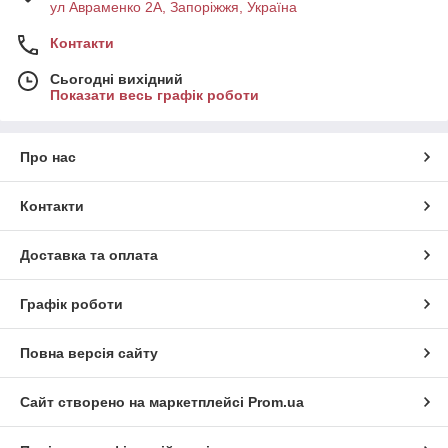
ул Авраменко 2А, Запоріжжя, Україна
Контакти
Сьогодні вихідний
Показати весь графік роботи
Про нас
Контакти
Доставка та оплата
Графік роботи
Повна версія сайту
Сайт створено на маркетплейсі
Prom.ua