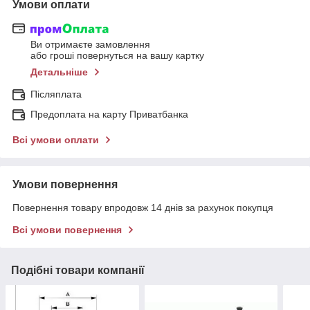
Умови оплати
Ви отримаєте замовлення
або гроші повернуться на вашу картку
Детальніше
Післяплата
Предоплата на карту Приватбанка
Всі умови оплати
Умови повернення
Повернення товару впродовж 14 днів за рахунок покупця
Всі умови повернення
Подібні товари компанії