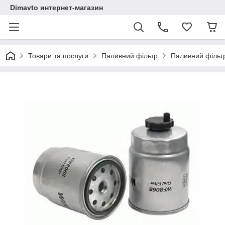
Dimavto интернет-магазин
Товари та послуги
Паливний фільтр
Паливний фільтр 