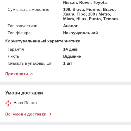
Nissan, Rover, Toyota
Сумісність з моделлю
106, Brava, Fiorino, Bravo,
Xsara, Tipo, 100 / Metro,
Micra, Hilux, Punto, Tempra
Тип запчастини
Аналог
Тип фільтра
Накручувальний
Користувальницькі характеристики
Гарантія
14 днів
Якість
Відмінне
Кількість в упаковці, шт
1 шт
Приховати
Умови доставки
Нова Пошта
Всі умови доставки