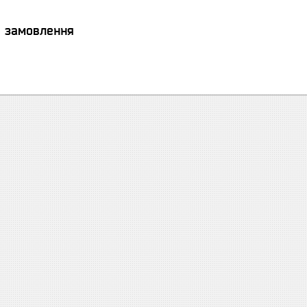
я замовлення