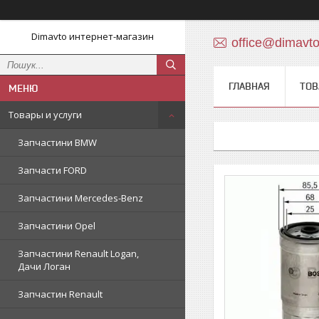
Dimavto интернет-магазин
office@dimavt
ГЛАВНАЯ
ТОВ
Товары и услуги
Запчастини BMW
Запчасти FORD
Запчастини Mercedes-Benz
Запчастини Opel
Запчастини Renault Logan,
Дачи Логан
Запчастин Renault