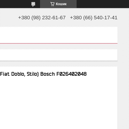
Кошик
+380 (98) 232-61-67
+380 (66) 540-17-41
Fiat Doblo, Stilo) Bosch F026402048