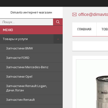
Dimavto интернет-магазин
office@dimavt
ГЛАВНАЯ
ТОВ
Товары и услуги
Запчастини BMW
Запчасти FORD
Запчастини Mercedes-Benz
Запчастини Opel
Запчастини Renault Logan,
Дачи Логан
Запчастин Renault