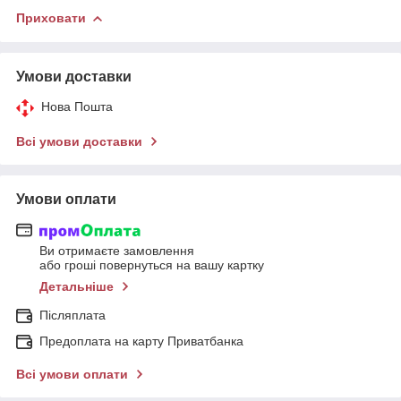
Приховати
Умови доставки
Нова Пошта
Всі умови доставки
Умови оплати
Ви отримаєте замовлення
або гроші повернуться на вашу картку
Детальніше
Післяплата
Предоплата на карту Приватбанка
Всі умови оплати