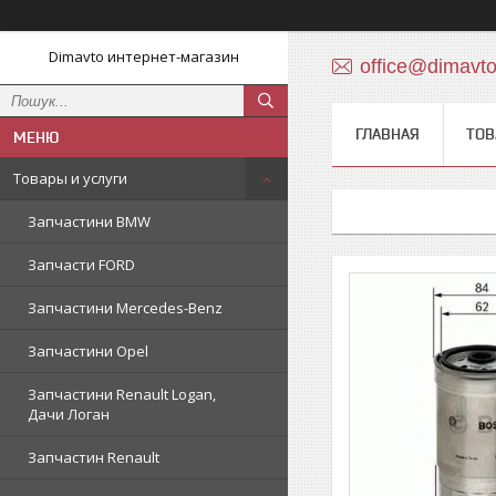
Dimavto интернет-магазин
office@dimavt
ГЛАВНАЯ
ТОВ
Товары и услуги
Запчастини BMW
Запчасти FORD
Запчастини Mercedes-Benz
Запчастини Opel
Запчастини Renault Logan,
Дачи Логан
Запчастин Renault