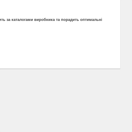
ить за каталогами виробника та порадить оптимальні