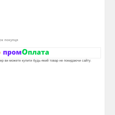
нок покупця
пер ви можете купити будь-який товар не покидаючи сайту.