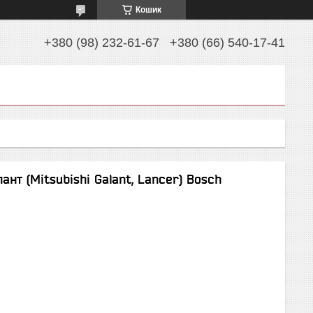
Кошик
+380 (98) 232-61-67
+380 (66) 540-17-41
ант (Mitsubishi Galant, Lancer) Bosch