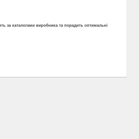
ить за каталогами виробника та порадить оптимальні