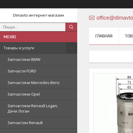
Dimavto интернет-магазин
office@dimavt
ГЛАВНАЯ
ТОВ
Товары и услуги
Запчастини BMW
Запчасти FORD
Запчастини Mercedes-Benz
Запчастини Opel
Запчастини Renault Logan,
Дачи Логан
Запчастин Renault