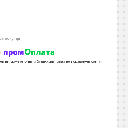
нок покупця
пер ви можете купити будь-який товар не покидаючи сайту.