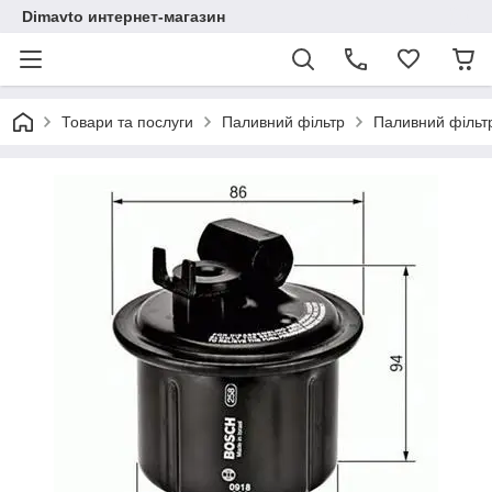
Dimavto интернет-магазин
Товари та послуги
Паливний фільтр
Паливний фільтр