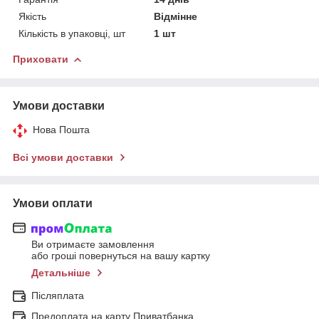
Якість
Відмінне
Кількість в упаковці, шт
1 шт
Приховати
Умови доставки
Нова Пошта
Всі умови доставки
Умови оплати
Ви отримаєте замовлення
або гроші повернуться на вашу картку
Детальніше
Післяплата
Предоплата на карту Приватбанка