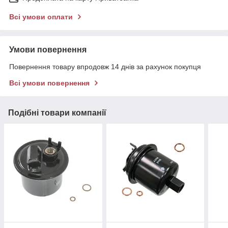
Всі умови оплати
Умови повернення
Повернення товару впродовж 14 днів за рахунок покупця
Всі умови повернення
Подібні товари компанії