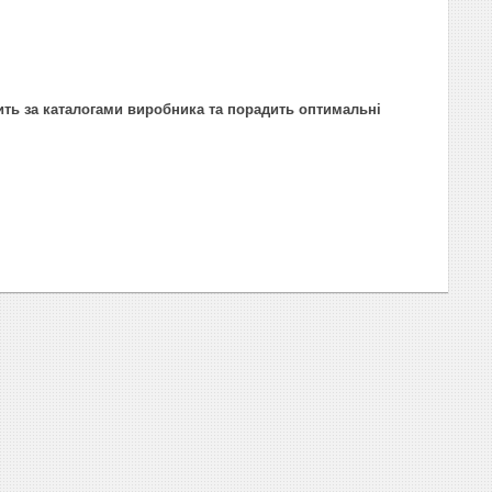
ить за каталогами виробника та порадить оптимальні