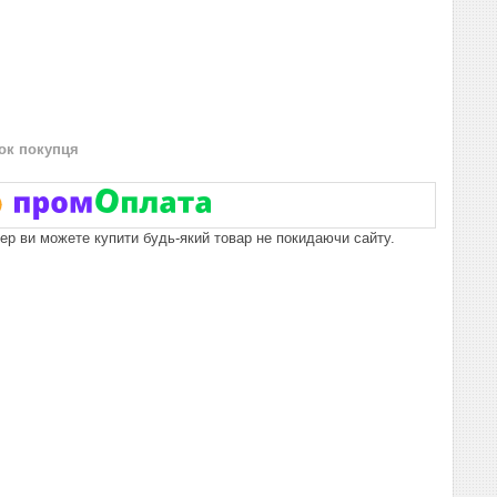
нок покупця
пер ви можете купити будь-який товар не покидаючи сайту.