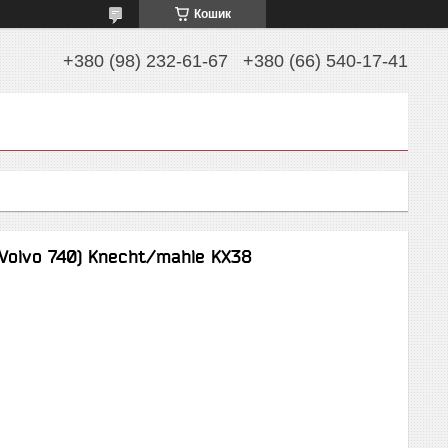
Кошик
+380 (98) 232-61-67
+380 (66) 540-17-41
Volvo 740) Knecht/mahle KX38