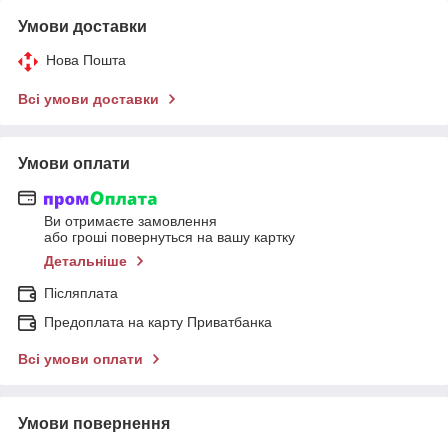
Умови доставки
Нова Пошта
Всі умови доставки
Умови оплати
Ви отримаєте замовлення
або гроші повернуться на вашу картку
Детальніше
Післяплата
Предоплата на карту Приватбанка
Всі умови оплати
Умови повернення