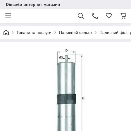
Dimavto интернет-магазин
Товари та послуги
Паливний фільтр
Паливний фільтр