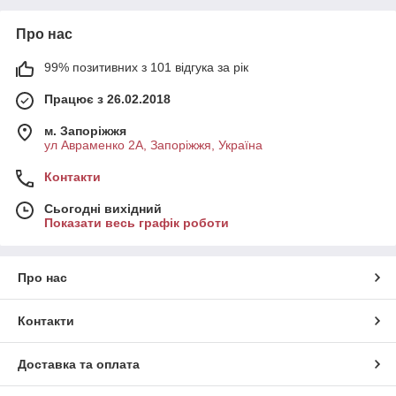
Про нас
99% позитивних з 101 відгука за рік
Працює з 26.02.2018
м. Запоріжжя
ул Авраменко 2А, Запоріжжя, Україна
Контакти
Сьогодні вихідний
Показати весь графік роботи
Про нас
Контакти
Доставка та оплата