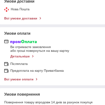
Умови доставки
Нова Пошта
Всі умови доставки
Умови оплати
Ви отримаєте замовлення
або гроші повернуться на вашу картку
Детальніше
Післяплата
Предоплата на карту Приватбанка
Всі умови оплати
Умови повернення
Повернення товару впродовж 14 днів за рахунок покупця