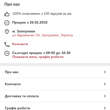
Про нас
100% позитивних з 100 відгуків за рік
Працює з 26.02.2018
м. Запоріжжя
ул Авраменко 2А, Запоріжжя, Україна
Контакти
Сьогодні працює з 09:00 до 16:30
Показати весь графік роботи
Про нас
Контакти
Доставка та оплата
Графік роботи