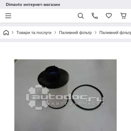
Dimavto интернет-магазин
Товари та послуги
Паливний фільтр
Паливний фільтр 