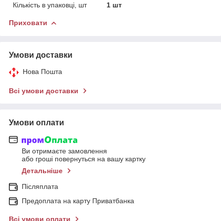
Кількість в упаковці, шт
1 шт
Приховати
Умови доставки
Нова Пошта
Всі умови доставки
Умови оплати
Ви отримаєте замовлення
або гроші повернуться на вашу картку
Детальніше
Післяплата
Предоплата на карту Приватбанка
Всі умови оплати