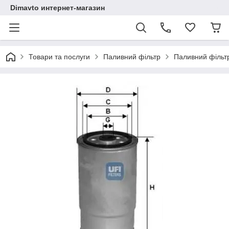
Dimavto интернет-магазин
Товари та послуги
Паливний фільтр
Паливний фільтр 