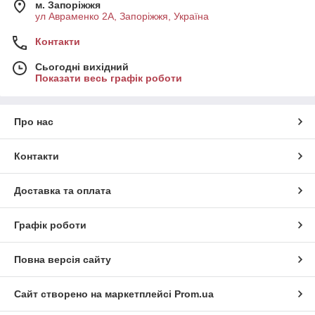
м. Запоріжжя
ул Авраменко 2А, Запоріжжя, Україна
Контакти
Сьогодні вихідний
Показати весь графік роботи
Про нас
Контакти
Доставка та оплата
Графік роботи
Повна версія сайту
Сайт створено на маркетплейсі
Prom.ua