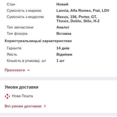
Стан
Новий
Сумісність з маркою
Lancia, Alfa Romeo, Fiat, LDV
Сумісність з моделлю
Maxus, 156, Porter, GT,
Thesis, Doblo, Stilo, H-2
Тип запчастини
Аналог
Тип фільтра
Вставка
Користувальницькі характеристики
Гарантія
14 днів
Якість
Відмінне
Кількість в упаковці, шт
1 шт
Приховати
Умови доставки
Нова Пошта
Всі умови доставки