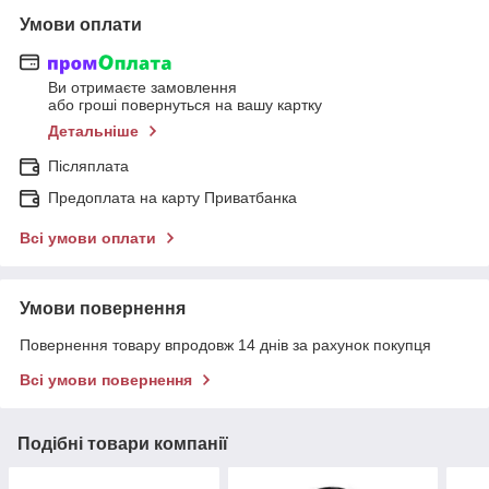
Умови оплати
Ви отримаєте замовлення
або гроші повернуться на вашу картку
Детальніше
Післяплата
Предоплата на карту Приватбанка
Всі умови оплати
Умови повернення
Повернення товару впродовж 14 днів за рахунок покупця
Всі умови повернення
Подібні товари компанії