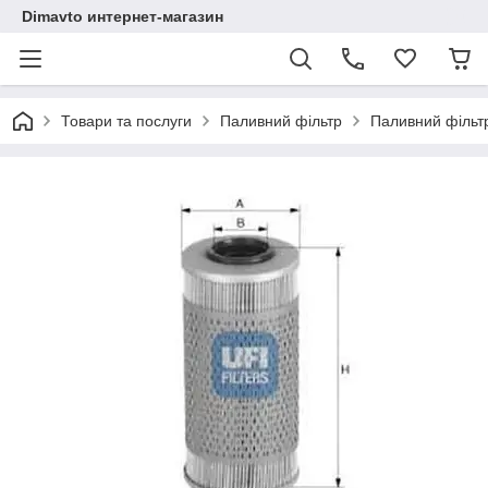
Dimavto интернет-магазин
Товари та послуги
Паливний фільтр
Паливний фільтр