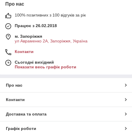
Про нас
100% позитивних з 100 відгуків за рік
Працює з 26.02.2018
м. Запоріжжя
ул Авраменко 2А, Запоріжжя, Україна
Контакти
Сьогодні вихідний
Показати весь графік роботи
Про нас
Контакти
Доставка та оплата
Графік роботи