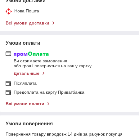
Умови доставки
Нова Пошта
Всі умови доставки
Умови оплати
Ви отримаєте замовлення
або гроші повернуться на вашу картку
Детальніше
Післяплата
Предоплата на карту Приватбанка
Всі умови оплати
Умови повернення
Повернення товару впродовж 14 днів за рахунок покупця