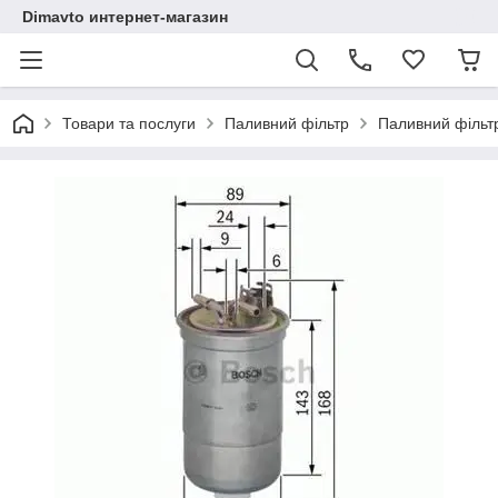
Dimavto интернет-магазин
Товари та послуги
Паливний фільтр
Паливний фільтр