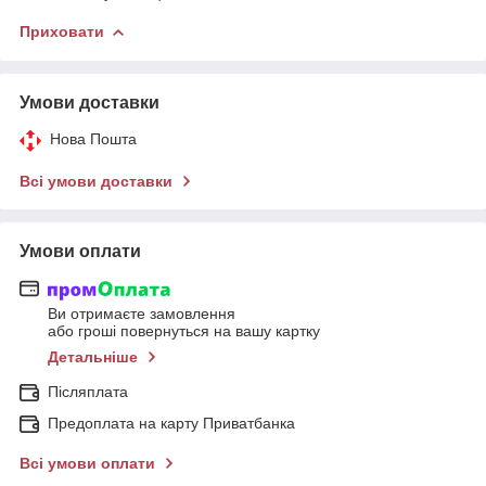
Приховати
Умови доставки
Нова Пошта
Всі умови доставки
Умови оплати
Ви отримаєте замовлення
або гроші повернуться на вашу картку
Детальніше
Післяплата
Предоплата на карту Приватбанка
Всі умови оплати