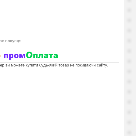
нок покупця
пер ви можете купити будь-який товар не покидаючи сайту.