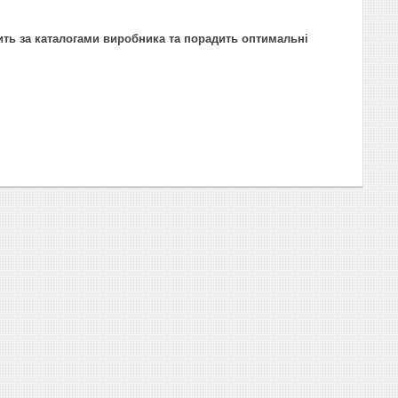
ить за каталогами виробника та порадить оптимальні