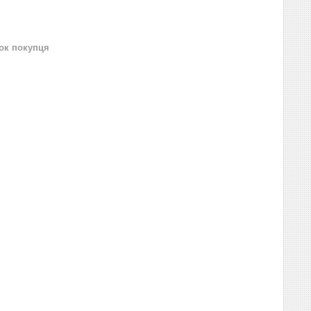
нок покупця