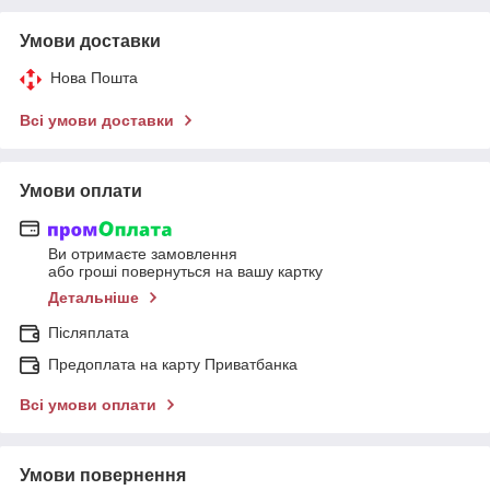
Умови доставки
Нова Пошта
Всі умови доставки
Умови оплати
Ви отримаєте замовлення
або гроші повернуться на вашу картку
Детальніше
Післяплата
Предоплата на карту Приватбанка
Всі умови оплати
Умови повернення