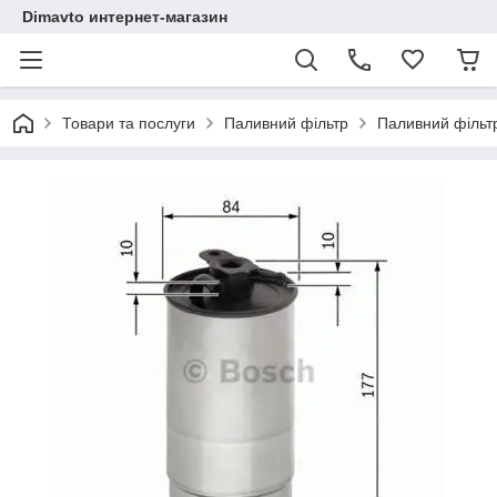
Dimavto интернет-магазин
Товари та послуги
Паливний фільтр
Паливний фільт