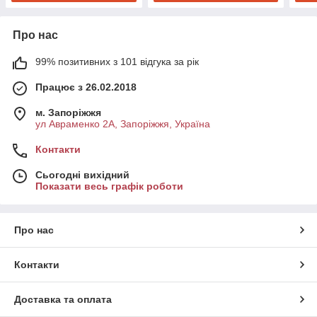
Про нас
99% позитивних з 101 відгука за рік
Працює з 26.02.2018
м. Запоріжжя
ул Авраменко 2А, Запоріжжя, Україна
Контакти
Сьогодні вихідний
Показати весь графік роботи
Про нас
Контакти
Доставка та оплата