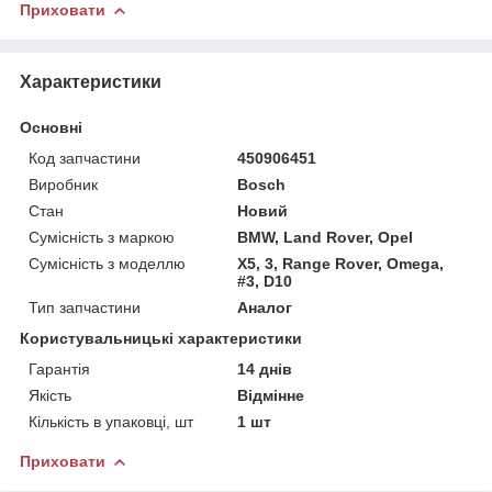
Приховати
Характеристики
Основні
Код запчастини
450906451
Виробник
Bosch
Стан
Новий
Сумісність з маркою
BMW, Land Rover, Opel
Сумісність з моделлю
X5, 3, Range Rover, Omega,
#3, D10
Тип запчастини
Аналог
Користувальницькі характеристики
Гарантія
14 днів
Якість
Відмінне
Кількість в упаковці, шт
1 шт
Приховати